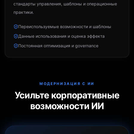
стандарты управления, шаблоны и операционные
практики.
Переиспользуемые возможности и шаблоны
Данные использования и оценка эффекта
Постоянная оптимизация и governance
МОДЕРНИЗАЦИЯ С ИИ
Усильте корпоративные
возможности ИИ