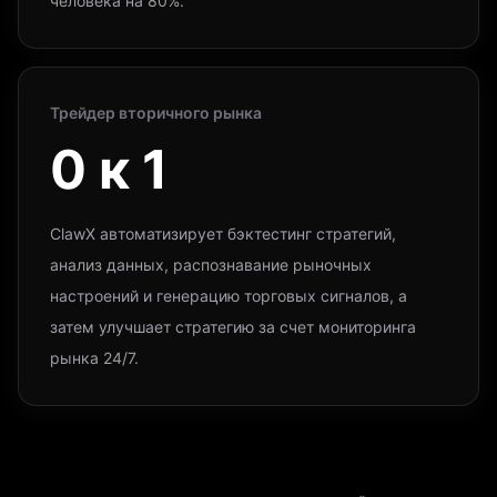
человека на 80%.
Трейдер вторичного рынка
0 к 1
ClawX автоматизирует бэктестинг стратегий,
анализ данных, распознавание рыночных
настроений и генерацию торговых сигналов, а
затем улучшает стратегию за счет мониторинга
рынка 24/7.