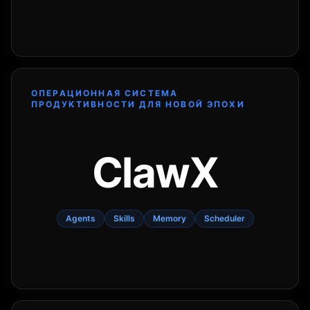
ОПЕРАЦИОННАЯ СИСТЕМА
ПРОДУКТИВНОСТИ ДЛЯ НОВОЙ ЭПОХИ
ClawX
Agents
Skills
Memory
Scheduler