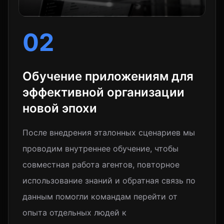
02
Обучение приложениям для
эффективной организации
новой эпохи
После внедрения эталонных сценариев мы
проводим внутреннее обучение, чтобы
совместная работа агентов, повторное
использование знаний и обратная связь по
данным помогли командам перейти от
опыта отдельных людей к