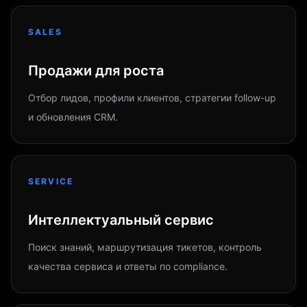
SALES
Продажи для роста
Отбор лидов, профили клиентов, стратегии follow-up
и обновления CRM.
SERVICE
Интеллектуальный сервис
Поиск знаний, маршрутизация тикетов, контроль
качества сервиса и ответы по compliance.