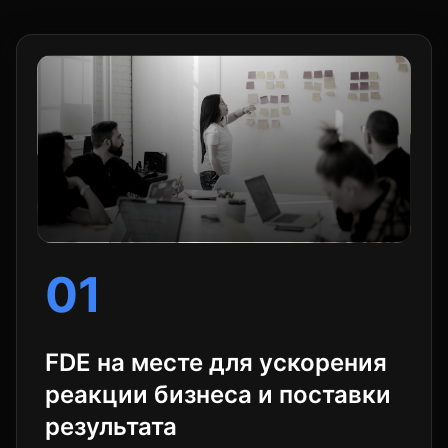
01
FDE на месте для ускорения
реакции бизнеса и поставки
результата