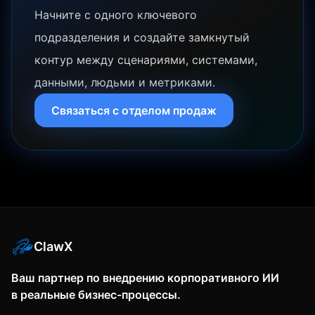
Начните с одного ключевого
подразделения и создайте замкнутый
контур между сценариями, системами,
данными, людьми и метриками.
Связаться с отделом продаж
ClawX
Ваш партнер по внедрению корпоративного ИИ
в реальные бизнес-процессы.