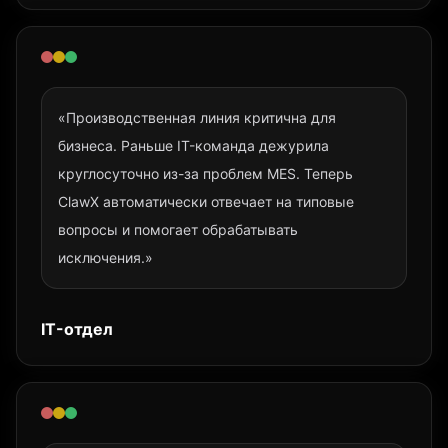
«Производственная линия критична для
бизнеса. Раньше IT-команда дежурила
круглосуточно из-за проблем MES. Теперь
ClawX автоматически отвечает на типовые
вопросы и помогает обрабатывать
исключения.»
IT-отдел