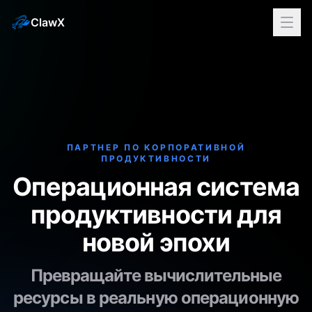
ClawX
ПАРТНЕР ПО КОРПОРАТИВНОЙ
ПРОДУКТИВНОСТИ
Операционная система
продуктивности для
новой эпохи
Превращайте вычислительные
ресурсы в реальную операционную