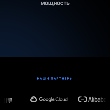
мощность
НАШИ ПАРТНЕРЫ