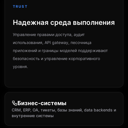
TRUST
Надежная среда выполнения
Управление правами доступа, аудит
использования, API gateway, песочница
приложений и границы моделей поддерживают
безопасность и управление корпоративного
уровня.
Бизнес-системы
CRM, ERP, OA, тикеты, базы знаний, data backends и
внутренние системы