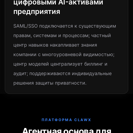
цифровыми AI-активами
предприятия
SAML/SSO подключается к существующим
правам, системам и процессам; частный
центр навыков накапливает знания
компании с многоуровневой видимостью;
центр моделей централизует биллинг и
аудит; поддерживаются индивидуальные
решения защиты приватности.
ПЛАТФОРМА CLAWX
Агентная основа для