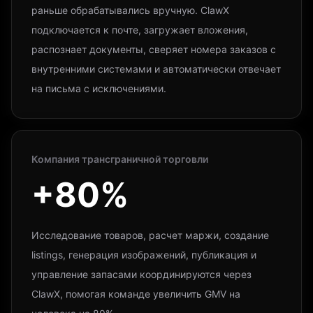
раньше обрабатывались вручную. ClawX
подключается к почте, загружает вложения,
распознает документы, сверяет номера заказов с
внутренними системами и автоматически отвечает
на письма с исключениями.
Компания трансграничной торговли
+80%
Исследование товаров, расчет маржи, создание
listings, генерация изображений, публикация и
управление запасами координируются через
ClawX, помогая команде увеличить GMV на