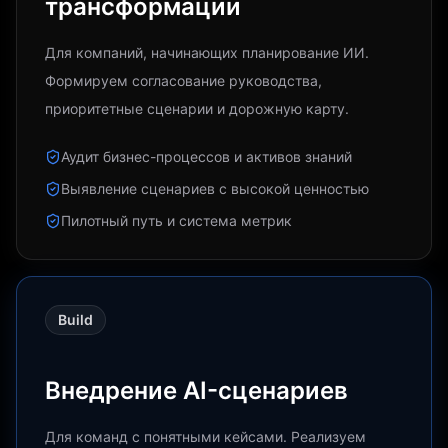
трансформации
Для компаний, начинающих планирование ИИ.
Формируем согласование руководства,
приоритетные сценарии и дорожную карту.
Аудит бизнес-процессов и активов знаний
Выявление сценариев с высокой ценностью
Пилотный путь и система метрик
Build
Внедрение AI-сценариев
Для команд с понятными кейсами. Реализуем