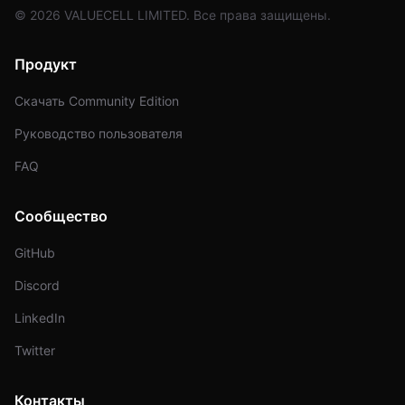
© 2026 VALUECELL LIMITED. Все права защищены.
Продукт
Скачать Community Edition
Руководство пользователя
FAQ
Сообщество
GitHub
Discord
LinkedIn
Twitter
Контакты