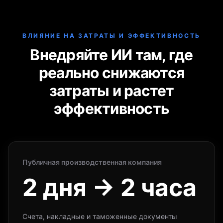
ВЛИЯНИЕ НА ЗАТРАТЫ И ЭФФЕКТИВНОСТЬ
Внедряйте ИИ там, где
реально снижаются
затраты и растет
эффективность
Публичная производственная компания
2 дня → 2 часа
Счета, накладные и таможенные документы