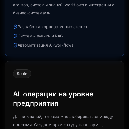
агентов, системы знаний, workflows и интеграции с
бизнес-системами.
Разработка корпоративных агентов
Системы знаний и RAG
Автоматизация AI-workflows
Scale
AI-операции на уровне
предприятия
Для компаний, готовых масштабироваться между
отделами. Создаем архитектуру платформы,