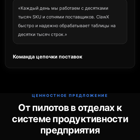
«Каждый день мы работаем с десятками
тысяч SKU и сотнями поставщиков. ClawX
быстро и надежно обрабатывает таблицы на
десятки тысяч строк.»
Команда цепочки поставок
ЦЕННОСТНОЕ ПРЕДЛОЖЕНИЕ
От пилотов в отделах к
системе продуктивности
предприятия