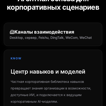
корпоративных сценариев
Каналы взаимодействия
Desktop, сервер, Feishu, DingTalk, WeCom, WeChat
KNOW
Центр навыков и моделей
Частная корпоративная библиотека навыков
превращает знания организации в возможности,
доступные ИИ, и подключается к ведущим
корпоративным AI-моделям.