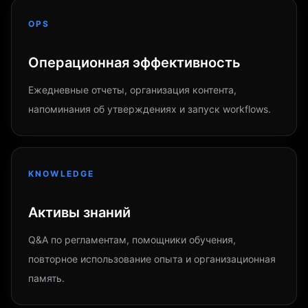
OPS
Операционная эффективность
Ежедневные отчеты, организация контента,
напоминания об утверждениях и запуск workflows.
KNOWLEDGE
Активы знаний
Q&A по регламентам, помощники обучения,
повторное использование опыта и организационная
память.