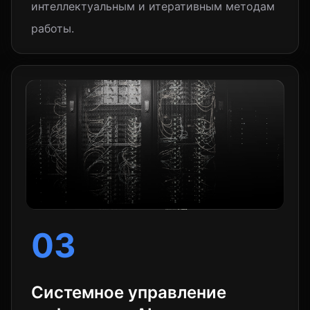
интеллектуальным и итеративным методам
работы.
03
Системное управление