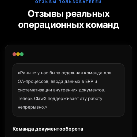
ОТЗЫВЫ ПОЛЬЗОВАТЕЛЕЙ
Отзывы реальных
операционных команд
«Раньше у нас была отдельная команда для
OA-процессов, ввода данных в ERP и
систематизации внутренних документов.
Теперь ClawX поддерживает эту работу
непрерывно.»
Команда документооборота