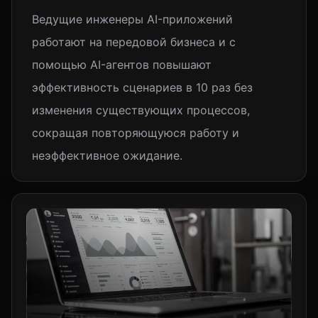
Ведущие инженеры AI-приложений
работают на передовой бизнеса и с
помощью AI-агентов повышают
эффективность сценариев в 10 раз без
изменения существующих процессов,
сокращая повторяющуюся работу и
неэффективное ожидание.