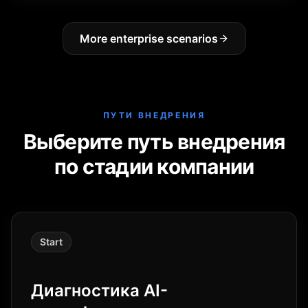
More enterprise scenarios
ПУТИ ВНЕДРЕНИЯ
Выберите путь внедрения
по стадии компании
Start
Диагностика AI-