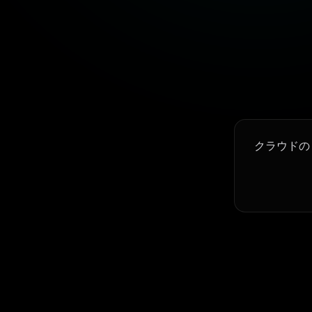
クラウドの