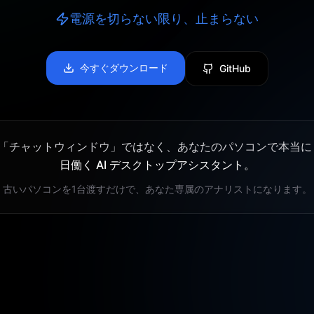
電源を切らない限り、止まらない
今すぐダウンロード
GitHub
「チャットウィンドウ」ではなく、あなたのパソコンで本当
日働く AI デスクトップアシスタント。
古いパソコンを1台渡すだけで、あなた専属のアナリストになります。