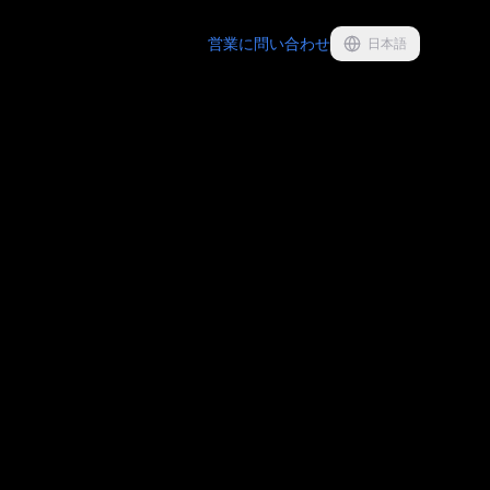
営業に問い合わせ
日本語