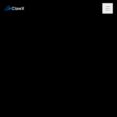
ClawX