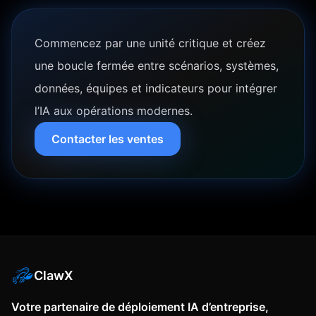
Commencez par une unité critique et créez
une boucle fermée entre scénarios, systèmes,
données, équipes et indicateurs pour intégrer
l’IA aux opérations modernes.
Contacter les ventes
ClawX
Votre partenaire de déploiement IA d’entreprise,