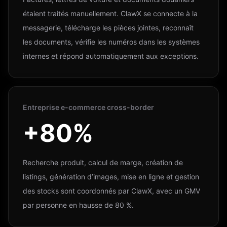
étaient traités manuellement. ClawX se connecte à la
messagerie, télécharge les pièces jointes, reconnaît
les documents, vérifie les numéros dans les systèmes
internes et répond automatiquement aux exceptions.
Entreprise e-commerce cross-border
+80%
Recherche produit, calcul de marge, création de
listings, génération d’images, mise en ligne et gestion
des stocks sont coordonnés par ClawX, avec un GMV
par personne en hausse de 80 %.