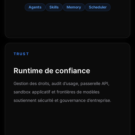
Agents
Skills
Memory
Scheduler
TRUST
Runtime de confiance
Gestion des droits, audit d’usage, passerelle API,
sandbox applicatif et frontières de modèles
soutiennent sécurité et gouvernance d’entreprise.