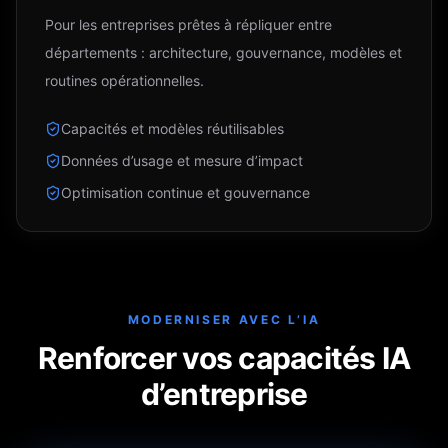
Pour les entreprises prêtes à répliquer entre
départements : architecture, gouvernance, modèles et
routines opérationnelles.
Capacités et modèles réutilisables
Données d’usage et mesure d’impact
Optimisation continue et gouvernance
MODERNISER AVEC L’IA
Renforcer vos capacités IA
d’entreprise