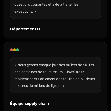
questions courantes et aide à traiter les
exceptions. »
Département IT
« Nous gérons chaque jour des milliers de SKU et
des centaines de fournisseurs. ClawX traite
rapidement et fiablement des feuilles de plusieurs
dizaines de milliers de lignes. »
Équipe supply chain