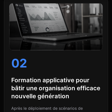
02
Formation applicative pour
bâtir une organisation efficace
nouvelle génération
Après le déploiement de scénarios de