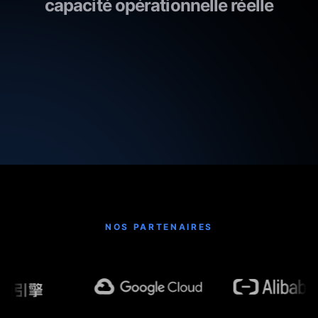
capacité opérationnelle réelle
NOS PARTENAIRES