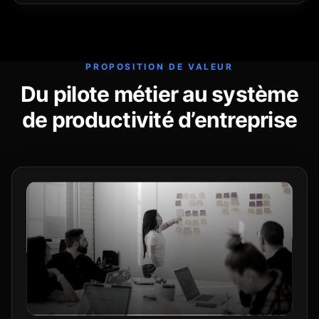
PROPOSITION DE VALEUR
Du pilote métier au système
de productivité d’entreprise