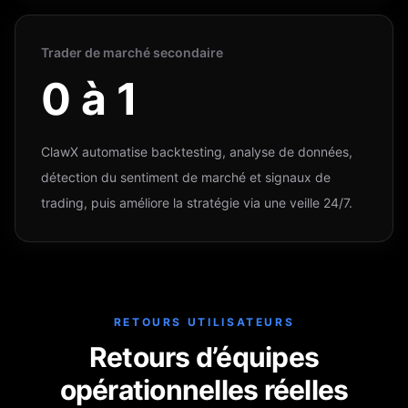
Trader de marché secondaire
0 à 1
ClawX automatise backtesting, analyse de données,
détection du sentiment de marché et signaux de
trading, puis améliore la stratégie via une veille 24/7.
RETOURS UTILISATEURS
Retours d’équipes
opérationnelles réelles