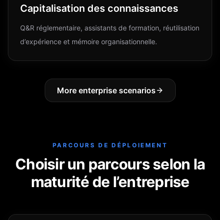
Capitalisation des connaissances
Q&R réglementaire, assistants de formation, réutilisation
d’expérience et mémoire organisationnelle.
More enterprise scenarios
PARCOURS DE DÉPLOIEMENT
Choisir un parcours selon la
maturité de l’entreprise