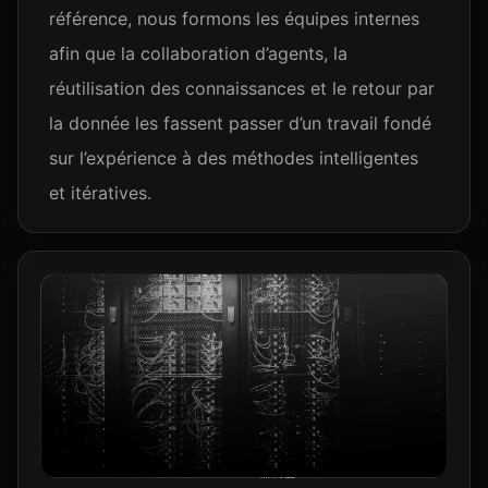
référence, nous formons les équipes internes
afin que la collaboration d’agents, la
réutilisation des connaissances et le retour par
la donnée les fassent passer d’un travail fondé
sur l’expérience à des méthodes intelligentes
et itératives.