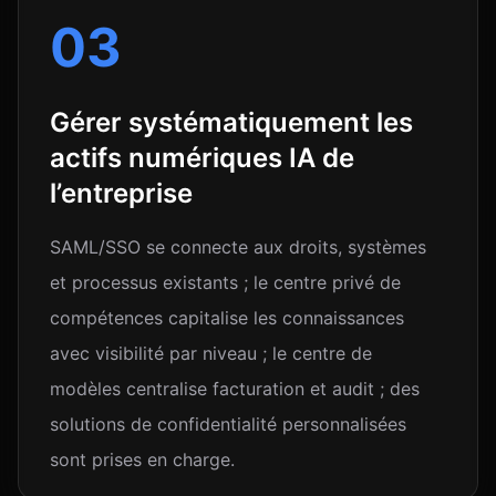
03
Gérer systématiquement les
actifs numériques IA de
l’entreprise
SAML/SSO se connecte aux droits, systèmes
et processus existants ; le centre privé de
compétences capitalise les connaissances
avec visibilité par niveau ; le centre de
modèles centralise facturation et audit ; des
solutions de confidentialité personnalisées
sont prises en charge.