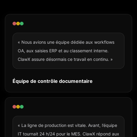
« Nous avions une équipe dédiée aux workflows
OA, aux saisies ERP et au classement interne.
ClawX assure désormais ce travail en continu. »
Équipe de contrôle documentaire
« La ligne de production est vitale. Avant, l’équipe
IT tournait 24 h/24 pour le MES. ClawX répond aux