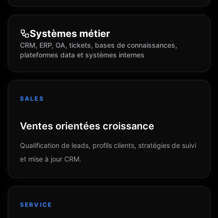
Systèmes métier
CRM, ERP, OA, tickets, bases de connaissances,
plateformes data et systèmes internes
SALES
Ventes orientées croissance
Qualification de leads, profils clients, stratégies de suivi
et mise à jour CRM.
SERVICE