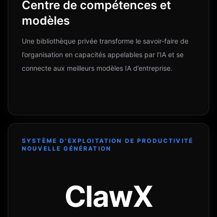
Centre de compétences et
modèles
Une bibliothèque privée transforme le savoir-faire de
l’organisation en capacités appelables par l’IA et se
connecte aux meilleurs modèles IA d’entreprise.
SYSTÈME D’EXPLOITATION DE PRODUCTIVITÉ
NOUVELLE GÉNÉRATION
ClawX