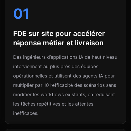
01
FDE sur site pour accélérer
réponse métier et livraison
Des ingénieurs d’applications IA de haut niveau
interviennent au plus près des équipes
opérationnelles et utilisent des agents IA pour
multiplier par 10 l’efficacité des scénarios sans
modifier les workflows existants, en réduisant
les tâches répétitives et les attentes
inefficaces.