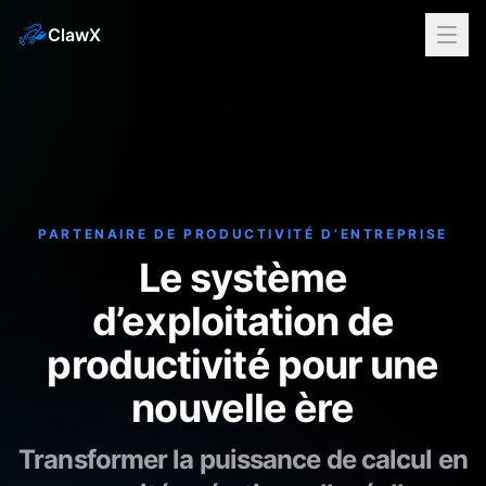
ClawX
PARTENAIRE DE PRODUCTIVITÉ D’ENTREPRISE
Le système
d’exploitation de
productivité pour une
nouvelle ère
Transformer la puissance de calcul en