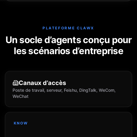
PLATEFORME CLAWX
Un socle d’agents conçu pour
les scénarios d’entreprise
Canaux d’accès
Poste de travail, serveur, Feishu, DingTalk, WeCom,
WeChat
KNOW