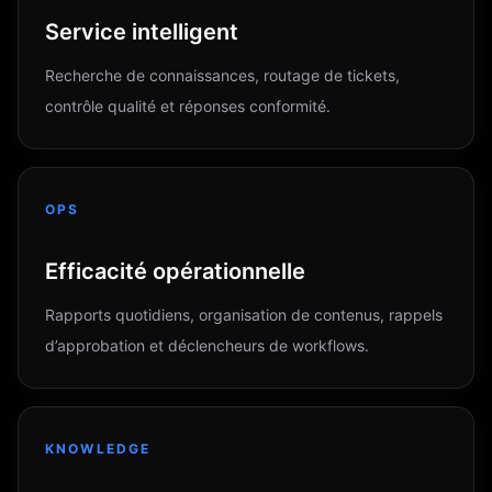
Service intelligent
Recherche de connaissances, routage de tickets,
contrôle qualité et réponses conformité.
OPS
Efficacité opérationnelle
Rapports quotidiens, organisation de contenus, rappels
d’approbation et déclencheurs de workflows.
KNOWLEDGE