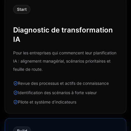
Start
Diagnostic de transformation
IA
Pour les entreprises qui commencent leur planification
IA : alignement managérial, scénarios prioritaires et
feuille de route.
Revue des processus et actifs de connaissance
Identification des scénarios à forte valeur
Pilote et système d’indicateurs
Build