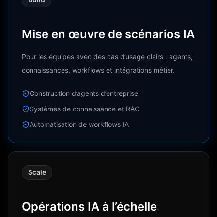
Mise en œuvre de scénarios IA
Pour les équipes avec des cas d’usage clairs : agents,
connaissances, workflows et intégrations métier.
Construction d’agents d’entreprise
Systèmes de connaissance et RAG
Automatisation de workflows IA
Scale
Opérations IA à l’échelle